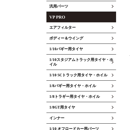
汎用パーツ
VP PRO
エアフィルター
ボディー＆ウイング
1/10バギー用タイヤ
1/10スタジアムトラック用タイヤ・ホ
イル
1/10 SCトラック用タイヤ・ホイル
1/8バギー用タイヤ・ホイル
1/8トラギー用タイヤ・ホイル
1/8GT用タイヤ
インナー
1/10 オフロードカー用パーツ