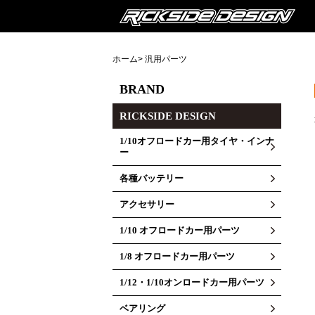
ホーム
> 汎用パーツ
BRAND
RICKSIDE DESIGN
1/10オフロードカー用タイヤ・インナ
ー
各種バッテリー
アクセサリー
1/10 オフロードカー用パーツ
1/8 オフロードカー用パーツ
1/12・1/10オンロードカー用パーツ
ベアリング