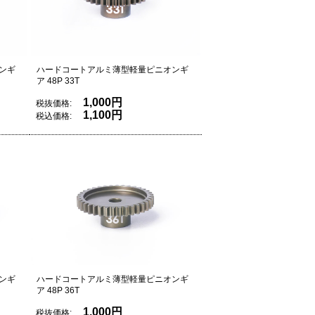
ンギ
ハードコートアルミ薄型軽量ピニオンギ
ア 48P 33T
1,000円
税抜価格:
1,100円
税込価格:
ンギ
ハードコートアルミ薄型軽量ピニオンギ
ア 48P 36T
1,000円
税抜価格: