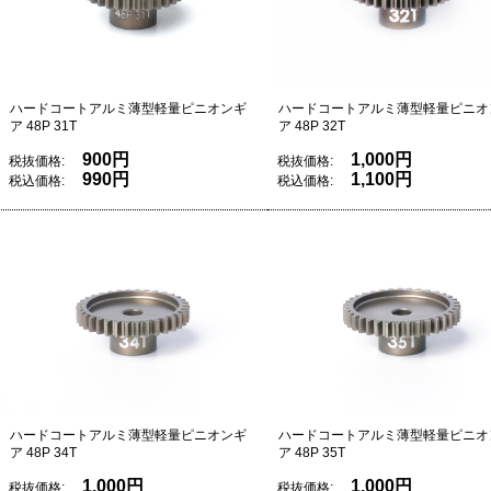
ハードコートアルミ薄型軽量ピニオンギ
ハードコートアルミ薄型軽量ピニオ
ア 48P 31T
ア 48P 32T
900円
1,000円
税抜価格:
税抜価格:
990円
1,100円
税込価格:
税込価格:
ハードコートアルミ薄型軽量ピニオンギ
ハードコートアルミ薄型軽量ピニオ
ア 48P 34T
ア 48P 35T
1,000円
1,000円
税抜価格:
税抜価格: