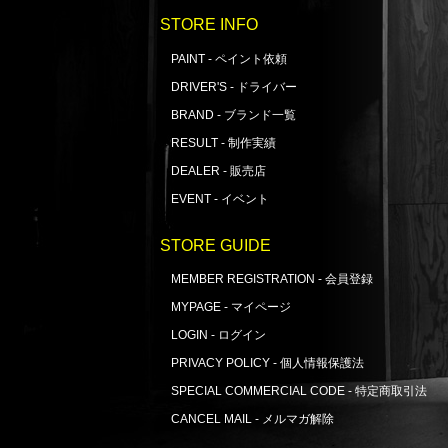
STORE INFO
PAINT - ペイント依頼
DRIVER'S - ドライバー
BRAND - ブランド一覧
RESULT - 制作実績
DEALER - 販売店
EVENT - イベント
STORE GUIDE
MEMBER REGISTRATION - 会員登録
MYPAGE - マイページ
LOGIN - ログイン
PRIVACY POLICY - 個人情報保護法
SPECIAL COMMERCIAL CODE - 特定商取引法
CANCEL MAIL - メルマガ解除