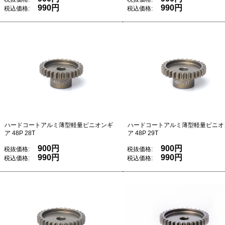
990円
990円
税込価格:
税込価格:
ハードコートアルミ薄型軽量ピニオンギ
ハードコートアルミ薄型軽量ピニオ
ア 48P 28T
ア 48P 29T
900円
900円
税抜価格:
税抜価格:
990円
990円
税込価格:
税込価格: