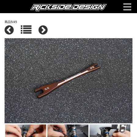
商品5/45