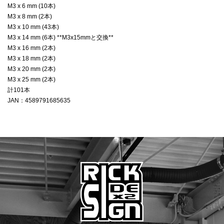
M3 x 6 mm (10本)
M3 x 8 mm (2本)
M3 x 10 mm (43本)
M3 x 14 mm (6本) **M3x15mmと交換**
M3 x 16 mm (2本)
M3 x 18 mm (2本)
M3 x 20 mm (2本)
M3 x 25 mm (2本)
計101本
JAN：4589791685635