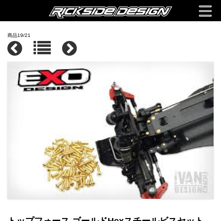
商品19/21