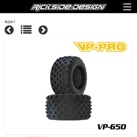
商品6/7