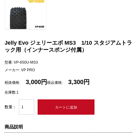
Jelly Evo ジェリーエボ MS3 1/10 スタジアムトラ
ック用（インナースポンジ付属）
型番: VP-650U-MS3
メーカー: VP PRO
3,000円
3,300円
税抜価格:
税込価格:
在庫数:1
数量：
商品説明