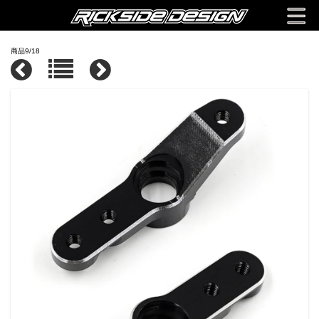
商品9/18