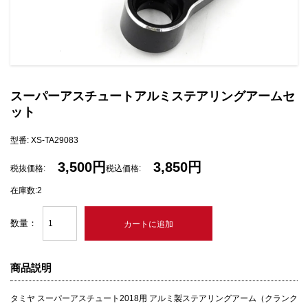
スーパーアスチュートアルミステアリングアームセ
ット
型番: XS-TA29083
3,500円
3,850円
税抜価格:
税込価格:
在庫数:2
数量：
商品説明
タミヤ スーパーアスチュート2018用 アルミ製ステアリングアーム（クランク