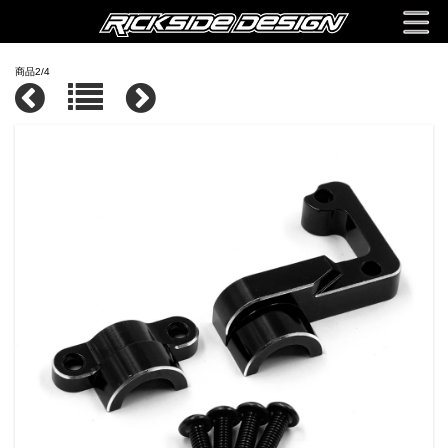
商品2/4