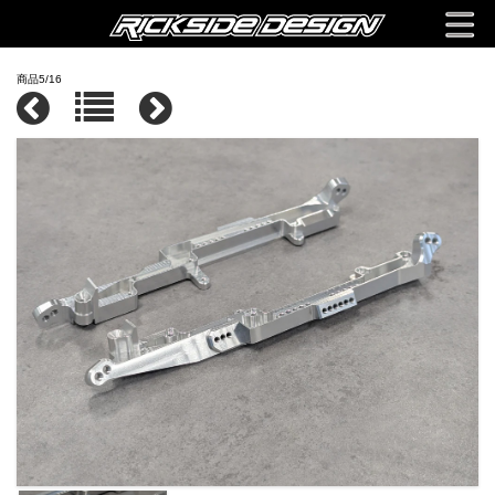
商品5/16