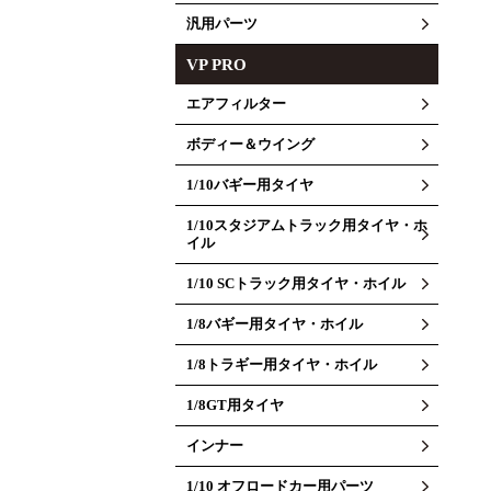
汎用パーツ
VP PRO
エアフィルター
ボディー＆ウイング
1/10バギー用タイヤ
1/10スタジアムトラック用タイヤ・ホ
イル
1/10 SCトラック用タイヤ・ホイル
1/8バギー用タイヤ・ホイル
1/8トラギー用タイヤ・ホイル
1/8GT用タイヤ
インナー
1/10 オフロードカー用パーツ