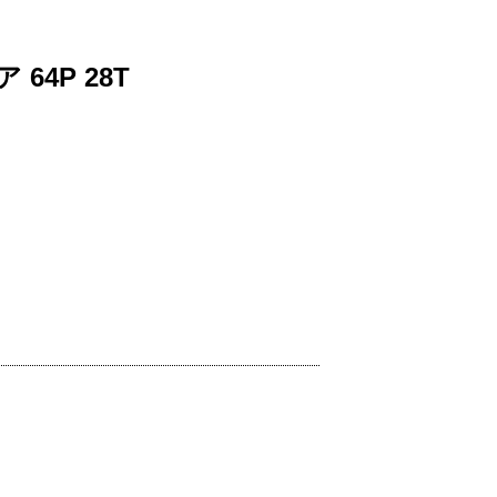
4P 28T