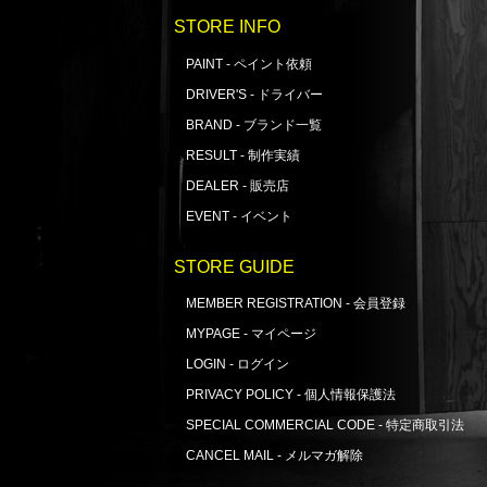
STORE INFO
PAINT - ペイント依頼
DRIVER'S - ドライバー
BRAND - ブランド一覧
RESULT - 制作実績
DEALER - 販売店
EVENT - イベント
STORE GUIDE
MEMBER REGISTRATION - 会員登録
MYPAGE - マイページ
LOGIN - ログイン
PRIVACY POLICY - 個人情報保護法
SPECIAL COMMERCIAL CODE - 特定商取引法
CANCEL MAIL - メルマガ解除