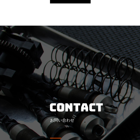
お問い合わせ