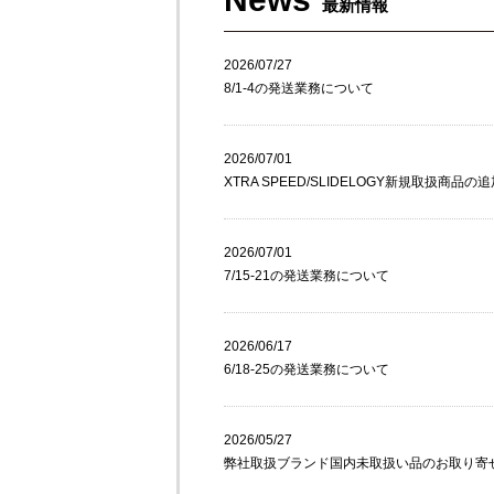
最新情報
2026/07/27
8/1-4の発送業務について
2026/07/01
XTRA SPEED/SLIDELOGY新規取扱商品の
2026/07/01
7/15-21の発送業務について
2026/06/17
6/18-25の発送業務について
2026/05/27
弊社取扱ブランド国内未取扱い品のお取り寄