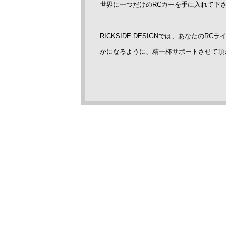
世界に一つだけのRCカーを手に入れて下
RICKSIDE DESIGNでは、あなたのRCラ
かになるように、精一杯サポートさせて頂