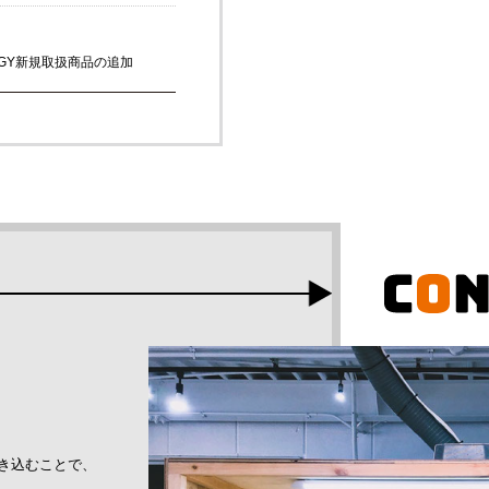
DELOGY新規取扱商品の追加
取扱商品の追加
き込むことで、