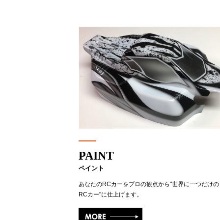
PAINT
ペイント
あなたのRCカーをプロの観点から"世界に一つだけの
RCカー"に仕上げます。