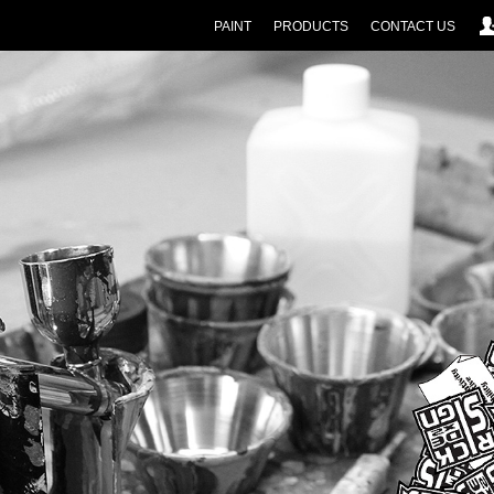
PAINT
PRODUCTS
CONTACT US