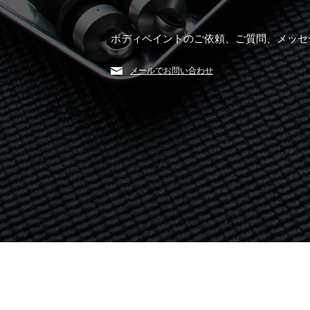
ボディペイントのご依頼、ご質問、メッセ
メールでお問い合わせ