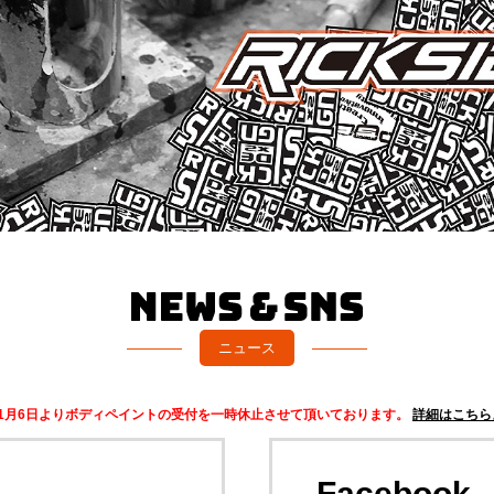
ニュース
11月6日よりボディペイントの受付を一時休止させて頂いております。
詳細はこちら
Facebook