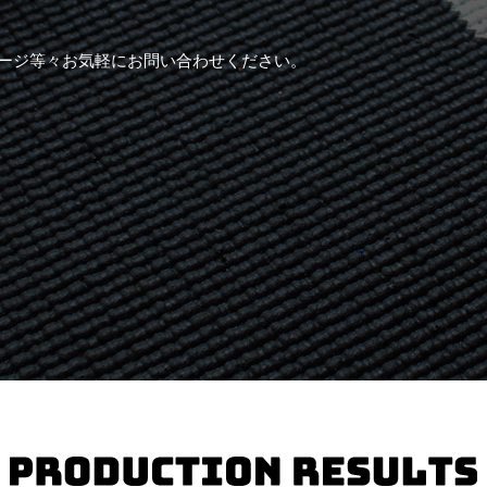
ージ等々お気軽にお問い合わせください。