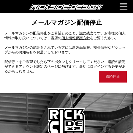
メールマガジン配信停止
メールマガジンの配信停止をご希望とのこと、誠に残念です。お客様の個人
情報の取り扱いについては、当店の
個人情報保護方針
をご覧ください。
メールマガジンの購読をされている方には新製品情報、割引情報などショッ
プからのお知らせをお届けしております。
配信停止をご希望でしたら下のボタンをクリックしてください。購読の設定
ができるアカウント設定のページに飛びます。最初にログインする必要があ
るかもしれません。
購読停止