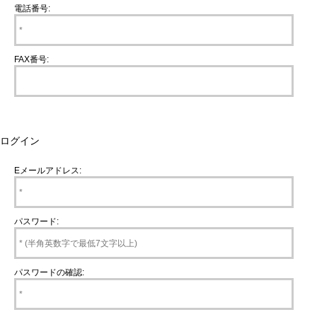
電話番号:
FAX番号:
ログイン
Eメールアドレス:
パスワード:
パスワードの確認: