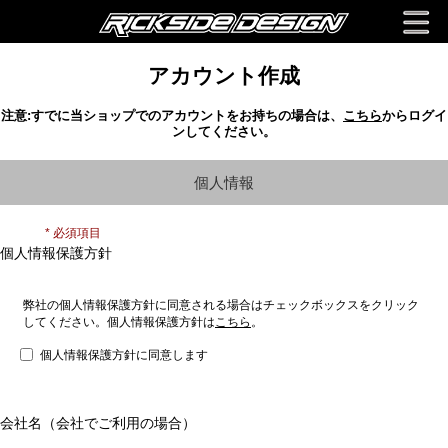
アカウント作成
注意:
すでに当ショップでのアカウントをお持ちの場合は、
こちら
からログイ
ンしてください。
個人情報
* 必須項目
個人情報保護方針
弊社の個人情報保護方針に同意される場合はチェックボックスをクリック
してください。個人情報保護方針は
こちら
。
個人情報保護方針に同意します
会社名（会社でご利用の場合）