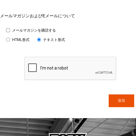
メールマガジンおよびEメールについて
メールマガジンを購読する
HTML形式
テキスト形式