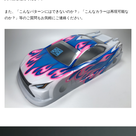
また、「こんなパターンにはできないのか？」「こんなカラーは再現可能な
のか？」等のご質問もお気軽にご連絡ください。