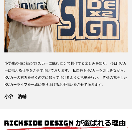
小学生の頃に初めてRCカーに触れ
自分で操作する楽しみを知り、
今はRCカ
ーに携わる仕事をさせて頂いております。
私自身もRCカーを楽しみながら、
RCカーの魅力を多くの方に知って頂けるような活動を行い、
皆様の充実した
RCカーライフを一緒に作り上げるお手伝いをさせて頂きます。
小谷 浩輔