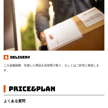
ご入金確認後、完成した商品を店頭受け取り、もしくはご自宅に発送しま
す。
よくある質問