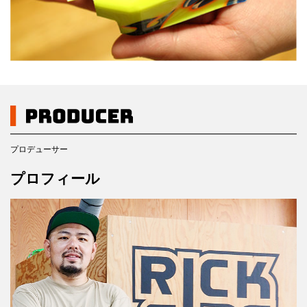
プロデューサー
プロフィール