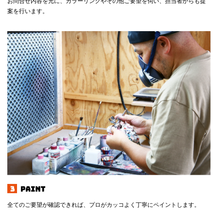
お問合せ内容を元に、カラーリングやその他ご要望を伺い、担当者からも提
案を行います。
全てのご要望が確認できれば、プロがカッコよく丁寧にペイントします。