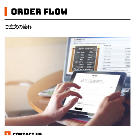
ご注文の流れ