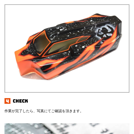
作業が完了したら、写真にてご確認を頂きます。