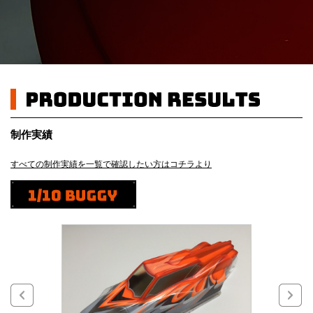
制作実績
すべての制作実績を一覧で確認したい方はコチラより