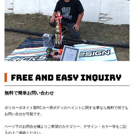
無料で簡単お問い合わせ
ポリカーボネイト製RCカー用ボディのペイントに関する事なら無料で何でも
お問い合せが可能です。
ページ下のお問合せ欄よりご希望のカテゴリー、デザイン・カラー等をご記
入の上ご連絡ください。