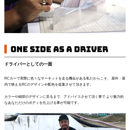
ドライバーとしての一面
RCカーで実際に色々なサーキットを走る機会がある私だからこそ、 屋外・屋
内で映えるRCのデザインや配色を提案させて頂きます。
カラーや細部のデザインに至るまで、アドバイスさせて頂く事で より魅力的
なあなただけのボディを仕上げる事が可能です。