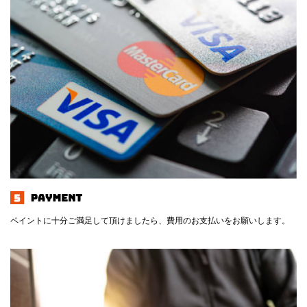
ペイントに十分ご満足して頂けましたら、費用のお支払いをお願いします。