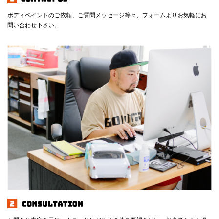
ボディペイントのご依頼、ご質問メッセージ等々、フォームよりお気軽にお
問い合わせ下さい。