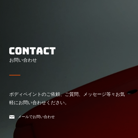
お問い合わせ
ボディペイントのご依頼、ご質問、メッセージ等々お気
軽にお問い合わせください。
メールでお問い合わせ