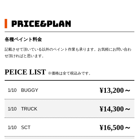
各種ペイント料金
記載させて頂いている以外のペイント作業も承ります。お気軽にお問い合わ
せ頂ければと思います。
PEICE LIST
※価格は全て税込みです。
¥13,200～
1/10 BUGGY
¥14,300～
1/10 TRUCK
¥16,500～
1/10 SCT