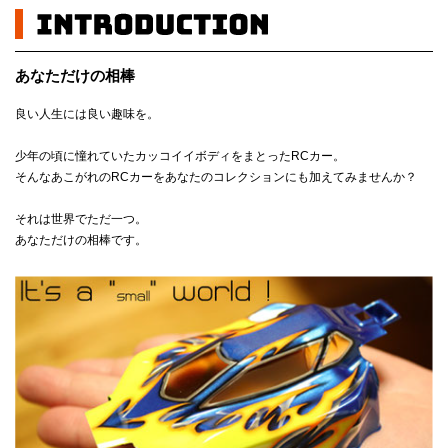
あなただけの相棒
良い人生には良い趣味を。
少年の頃に憧れていたカッコイイボディをまとったRCカー。
そんなあこがれのRCカーをあなたのコレクションにも加えてみませんか？
それは世界でただ一つ。
あなただけの相棒です。