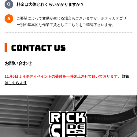
料金は大体どれくらいかかりますか？
ご要望によって変動が生じる場合もございますが、ボディカテゴリ
ー別の基本的な作業工賃としてこちらをご確認下さいませ。
お問い合わせ
11月6日よりボディペイントの受付を一時休止させて頂いております。
詳細
はこちらより