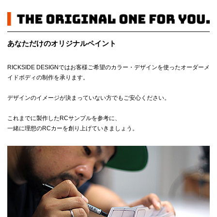
あなただけのオリジナルペイント
RICKSIDE DESIGNではお客様ご希望のカラー・デザインを使ったオーダーメ
イドボディの制作を承ります。
デザインのイメージが決まっていない方でもご安心ください。
これまでに製作したRCサンプルを参考に、
一緒に理想のRCカーを創り上げていきましょう。