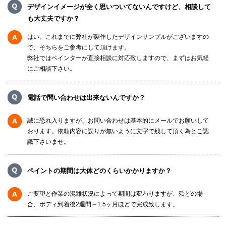
デザインイメージが全く思いついてないんですけど、相談して
も大丈夫ですか？
はい。これまでに弊社が製作したデザインサンプルがございますの
で、そちらをご参考にして頂けます。
弊社ではペインターが直接相談に対応致しますので、まずはお気軽
にご相談下さい。
電話で問い合わせは出来ないんですか？
誠に恐れ入りますが、お問い合わせは基本的にメールでお願いして
おります。依頼内容に誤りが無いように文字で残して頂く為とご認
識下さいませ。
ペイントの期間は大体どのくらいかかりますか？
ご要望と作業の混雑状況によって期間は変わりますが、殆どの場
合、ボディ到着後2週間～1.5ヶ月ほどで完成致します。