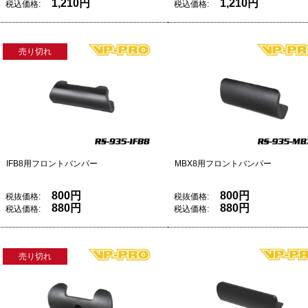
1,210円
1,210円
税込価格:
税込価格:
売り切れ
IFB8用フロントバンパー
MBX8用フロントバンパー
800円
800円
税抜価格:
税抜価格:
880円
880円
税込価格:
税込価格:
売り切れ