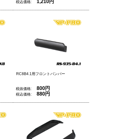
1,210円
税込価格:
RC8B4.1用フロントバンパー
800円
税抜価格:
880円
税込価格: