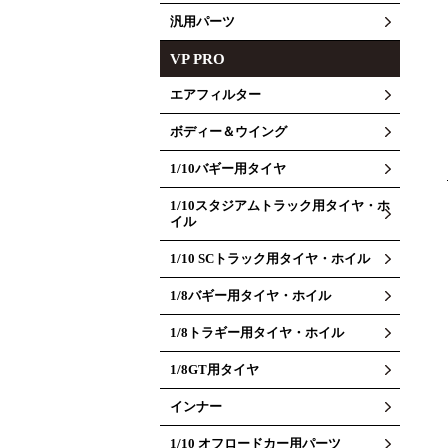
汎用パーツ
VP PRO
エアフィルター
ボディー＆ウイング
1/10バギー用タイヤ
1/10スタジアムトラック用タイヤ・ホ
イル
1/10 SCトラック用タイヤ・ホイル
1/8バギー用タイヤ・ホイル
1/8トラギー用タイヤ・ホイル
1/8GT用タイヤ
インナー
1/10 オフロードカー用パーツ