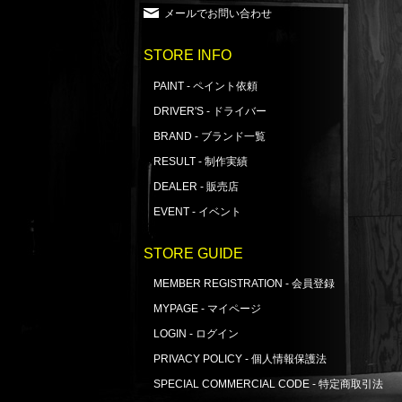
メールでお問い合わせ
STORE INFO
PAINT - ペイント依頼
DRIVER'S - ドライバー
BRAND - ブランド一覧
RESULT - 制作実績
DEALER - 販売店
EVENT - イベント
STORE GUIDE
MEMBER REGISTRATION - 会員登録
MYPAGE - マイページ
LOGIN - ログイン
PRIVACY POLICY - 個人情報保護法
SPECIAL COMMERCIAL CODE - 特定商取引法