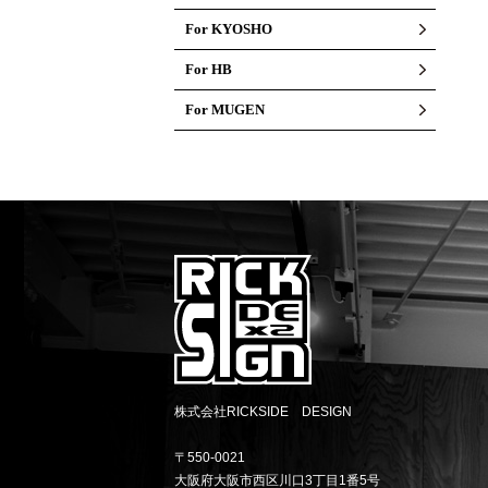
For KYOSHO
For HB
For MUGEN
株式会社RICKSIDE DESIGN
〒550-0021
大阪府大阪市西区川口3丁目1番5号