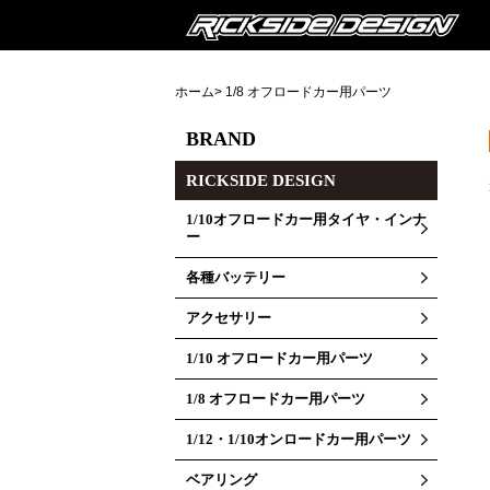
ホーム
> 1/8 オフロードカー用パーツ
BRAND
RICKSIDE DESIGN
1/10オフロードカー用タイヤ・インナ
ー
各種バッテリー
アクセサリー
1/10 オフロードカー用パーツ
1/8 オフロードカー用パーツ
1/12・1/10オンロードカー用パーツ
ベアリング