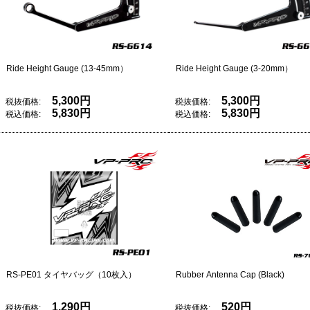
Ride Height Gauge (13-45mm）
Ride Height Gauge (3-20mm）
5,300円
5,300円
税抜価格:
税抜価格:
5,830円
5,830円
税込価格:
税込価格:
RS-PE01 タイヤバッグ（10枚入）
Rubber Antenna Cap (Black)
1,290円
520円
税抜価格:
税抜価格: