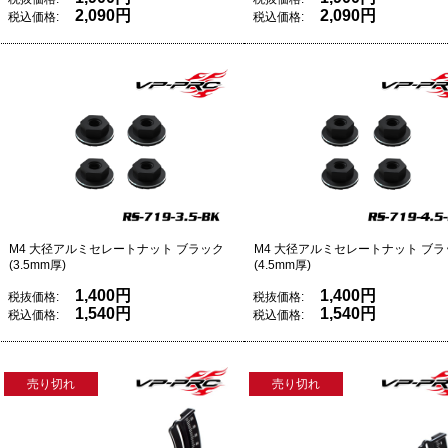
2,090円
2,090円
税込価格:
税込価格:
M4 大径アルミセレートナット ブラック
M4 大径アルミセレートナット ブラ
(3.5mm厚)
(4.5mm厚)
1,400円
1,400円
税抜価格:
税抜価格:
1,540円
1,540円
税込価格:
税込価格:
売り切れ
売り切れ