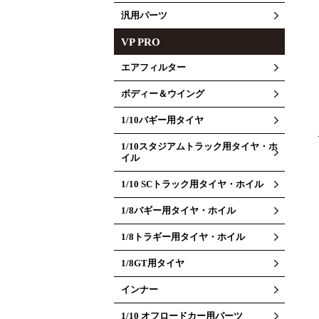
汎用パーツ
VP PRO
エアフィルター
ボディー＆ウイング
1/10バギー用タイヤ
1/10スタジアムトラック用タイヤ・ホ
イル
1/10 SCトラック用タイヤ・ホイル
1/8バギー用タイヤ・ホイル
1/8トラギー用タイヤ・ホイル
1/8GT用タイヤ
インナー
1/10 オフロードカー用パーツ