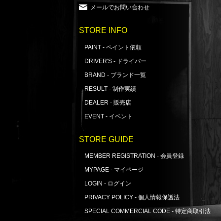
メールでお問い合わせ
STORE INFO
PAINT - ペイント依頼
DRIVER'S - ドライバー
BRAND - ブランド一覧
RESULT - 制作実績
DEALER - 販売店
EVENT - イベント
STORE GUIDE
MEMBER REGISTRATION - 会員登録
MYPAGE - マイページ
LOGIN - ログイン
PRIVACY POLICY - 個人情報保護法
SPECIAL COMMERCIAL CODE - 特定商取引法