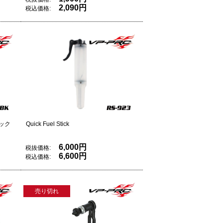
2,090円
税込価格:
ック
Quick Fuel Stick
6,000円
税抜価格:
6,600円
税込価格:
売り切れ