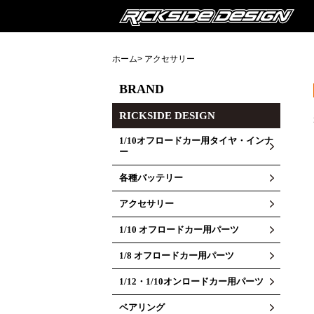
ホーム
> アクセサリー
BRAND
RICKSIDE DESIGN
1/10オフロードカー用タイヤ・インナ
ー
各種バッテリー
アクセサリー
1/10 オフロードカー用パーツ
1/8 オフロードカー用パーツ
1/12・1/10オンロードカー用パーツ
ベアリング