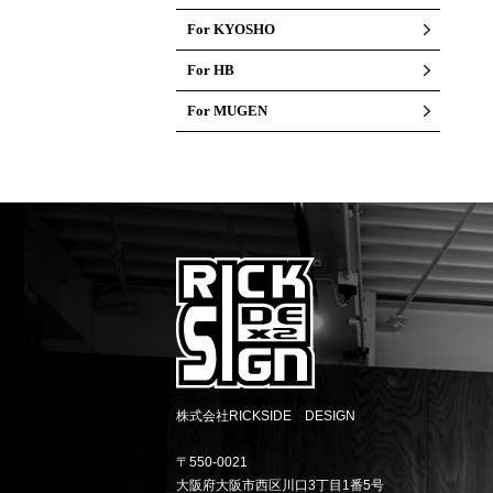
For KYOSHO
For HB
For MUGEN
株式会社RICKSIDE DESIGN
〒550-0021
大阪府大阪市西区川口3丁目1番5号