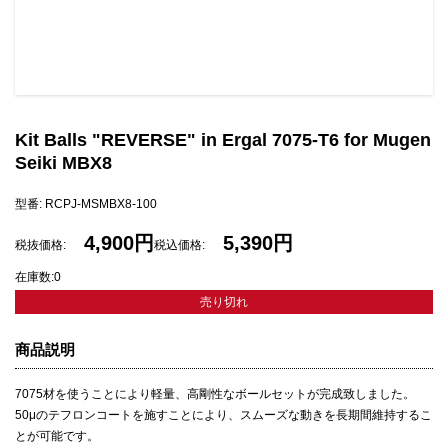
Kit Balls "REVERSE" in Ergal 7075-T6 for Mugen
Seiki MBX8
型番: RCPJ-MSMBX8-100
4,900円
5,390円
税抜価格:
税込価格:
在庫数:0
売り切れ
商品説明
7075材を使うことにより軽量、高剛性なボールセットが完成致しました。
50μのテフロンコートを施すことにより、スムーズな動きを長期間維持するこ
とが可能です。