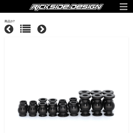
商品2/7