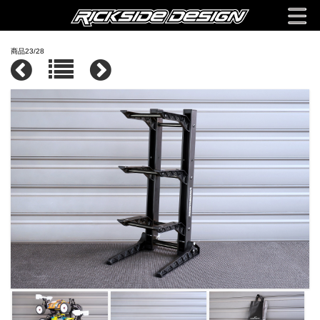
商品23/28