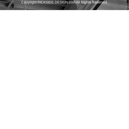
Copyright RICKSIDE DESIGN.com All Rights Reserved.