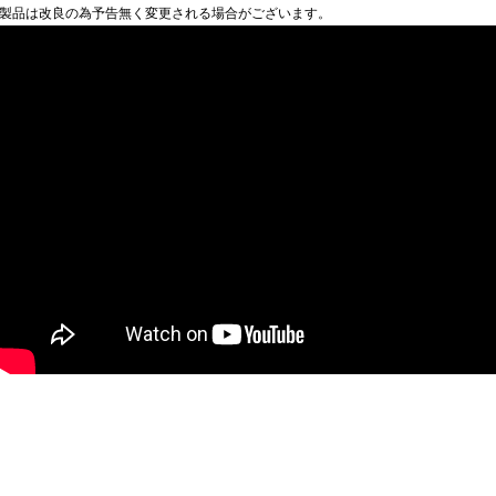
製品は改良の為予告無く変更される場合がございます。