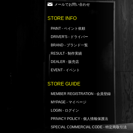
メールでお問い合わせ
STORE INFO
PAINT - ペイント依頼
DRIVER'S - ドライバー
BRAND - ブランド一覧
RESULT - 制作実績
DEALER - 販売店
EVENT - イベント
STORE GUIDE
MEMBER REGISTRATION - 会員登録
MYPAGE - マイページ
LOGIN - ログイン
PRIVACY POLICY - 個人情報保護法
SPECIAL COMMERCIAL CODE - 特定商取引法