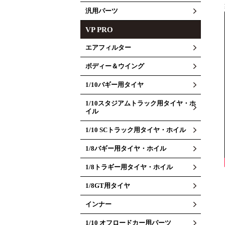
汎用パーツ
VP PRO
エアフィルター
ボディー＆ウイング
1/10バギー用タイヤ
1/10スタジアムトラック用タイヤ・ホ
イル
1/10 SCトラック用タイヤ・ホイル
1/8バギー用タイヤ・ホイル
1/8トラギー用タイヤ・ホイル
1/8GT用タイヤ
インナー
1/10 オフロードカー用パーツ