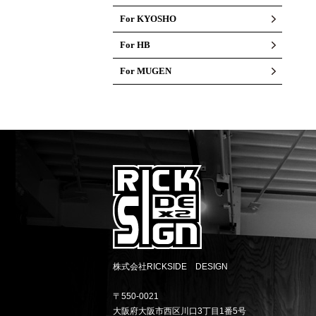
For KYOSHO
For HB
For MUGEN
株式会社RICKSIDE DESIGN
〒550-0021
大阪府大阪市西区川口3丁目1番5号