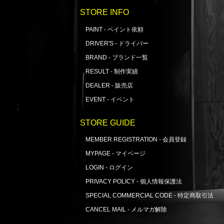
STORE INFO
PAINT - ペイント依頼
DRIVER'S - ドライバー
BRAND - ブランド一覧
RESULT - 制作実績
DEALER - 販売店
EVENT - イベント
STORE GUIDE
MEMBER REGISTRATION - 会員登録
MYPAGE - マイページ
LOGIN - ログイン
PRIVACY POLICY - 個人情報保護法
SPECIAL COMMERCIAL CODE - 特定商取引法
CANCEL MAIL - メルマガ解除