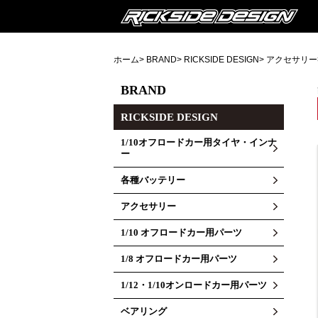
ホーム
>
BRAND
>
RICKSIDE DESIGN
>
アクセサリー
BRAND
RICKSIDE DESIGN
1/10オフロードカー用タイヤ・インナ
ー
各種バッテリー
アクセサリー
1/10 オフロードカー用パーツ
1/8 オフロードカー用パーツ
1/12・1/10オンロードカー用パーツ
ベアリング