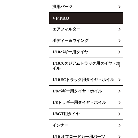
汎用パーツ
VP PRO
エアフィルター
ボディー＆ウイング
1/10バギー用タイヤ
1/10スタジアムトラック用タイヤ・ホ
イル
1/10 SCトラック用タイヤ・ホイル
1/8バギー用タイヤ・ホイル
1/8トラギー用タイヤ・ホイル
1/8GT用タイヤ
インナー
1/10 オフロードカー用パーツ