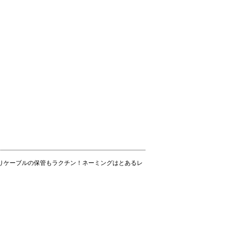
りケーブルの保管もラクチン！ネーミングはとあるレ