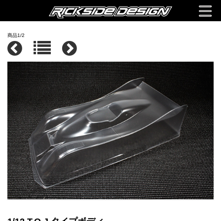
商品1/2