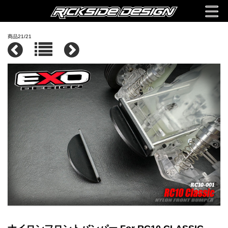
商品21/21