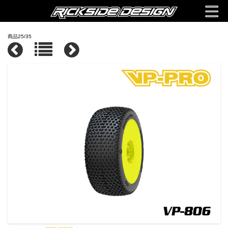
商品25/35