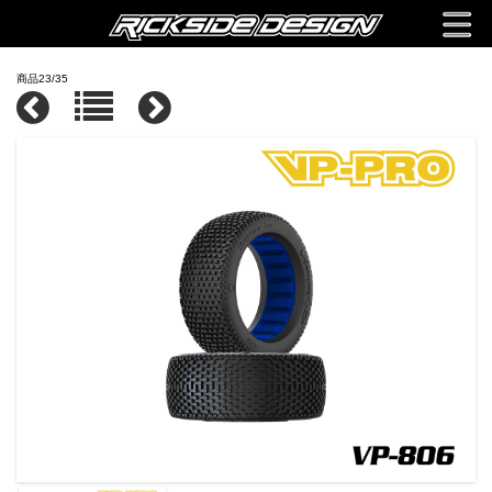
商品23/35