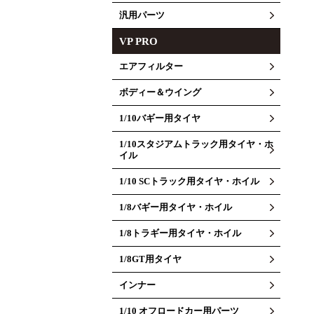
汎用パーツ
VP PRO
エアフィルター
ボディー＆ウイング
1/10バギー用タイヤ
1/10スタジアムトラック用タイヤ・ホ
イル
1/10 SCトラック用タイヤ・ホイル
1/8バギー用タイヤ・ホイル
1/8トラギー用タイヤ・ホイル
1/8GT用タイヤ
インナー
1/10 オフロードカー用パーツ