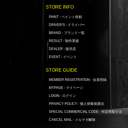
STORE INFO
PAINT - ペイント依頼
DRIVER'S - ドライバー
BRAND - ブランド一覧
RESULT - 制作実績
DEALER - 販売店
EVENT - イベント
STORE GUIDE
MEMBER REGISTRATION - 会員登録
MYPAGE - マイページ
LOGIN - ログイン
PRIVACY POLICY - 個人情報保護法
SPECIAL COMMERCIAL CODE - 特定商取引法
CANCEL MAIL - メルマガ解除