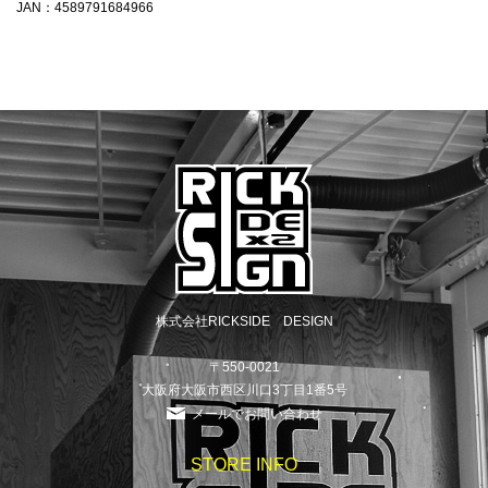
JAN：4589791684966
株式会社RICKSIDE DESIGN
〒550-0021
大阪府大阪市西区川口3丁目1番5号
メールでお問い合わせ
STORE INFO