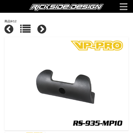
商品9/12