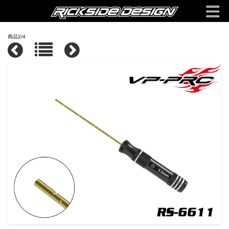
商品2/4