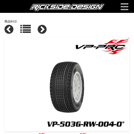
商品9/10