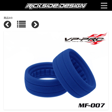
商品3/3