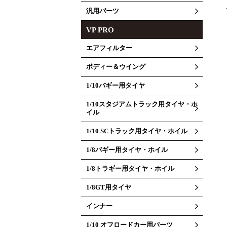
汎用パーツ
VP PRO
エアフィルター
ボディー＆ウイング
1/10バギー用タイヤ
1/10スタジアムトラック用タイヤ・ホ
イル
1/10 SCトラック用タイヤ・ホイル
1/8バギー用タイヤ・ホイル
1/8トラギー用タイヤ・ホイル
1/8GT用タイヤ
インナー
1/10 オフロードカー用パーツ