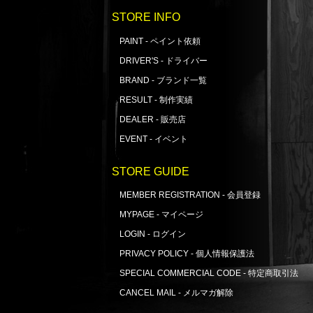
STORE INFO
PAINT - ペイント依頼
DRIVER'S - ドライバー
BRAND - ブランド一覧
RESULT - 制作実績
DEALER - 販売店
EVENT - イベント
STORE GUIDE
MEMBER REGISTRATION - 会員登録
MYPAGE - マイページ
LOGIN - ログイン
PRIVACY POLICY - 個人情報保護法
SPECIAL COMMERCIAL CODE - 特定商取引法
CANCEL MAIL - メルマガ解除