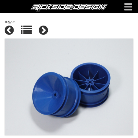
商品5/6