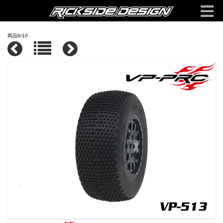
商品6/10