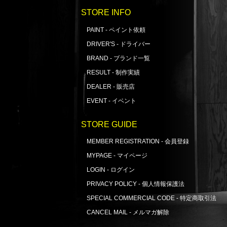
STORE INFO
PAINT - ペイント依頼
DRIVER'S - ドライバー
BRAND - ブランド一覧
RESULT - 制作実績
DEALER - 販売店
EVENT - イベント
STORE GUIDE
MEMBER REGISTRATION - 会員登録
MYPAGE - マイページ
LOGIN - ログイン
PRIVACY POLICY - 個人情報保護法
SPECIAL COMMERCIAL CODE - 特定商取引法
CANCEL MAIL - メルマガ解除