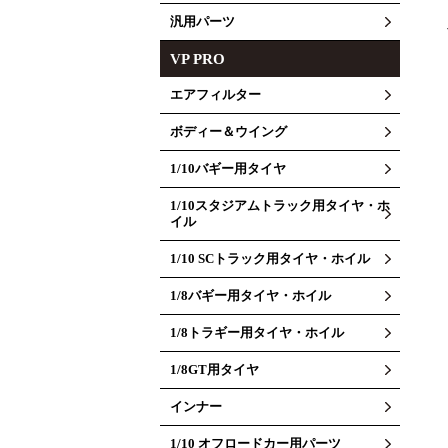
汎用パーツ
VP PRO
エアフィルター
ボディー＆ウイング
1/10バギー用タイヤ
1/10スタジアムトラック用タイヤ・ホ
イル
1/10 SCトラック用タイヤ・ホイル
1/8バギー用タイヤ・ホイル
1/8トラギー用タイヤ・ホイル
1/8GT用タイヤ
インナー
1/10 オフロードカー用パーツ