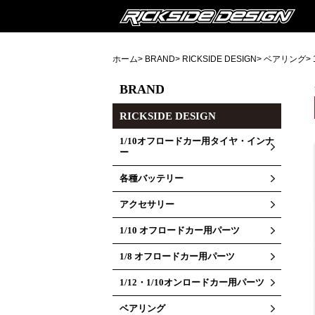
ホーム
>
BRAND
>
RICKSIDE DESIGN
>
ベアリング
>
BRAND
RICKSIDE DESIGN
1/10オフロードカー用タイヤ・インナ
ー
各種バッテリー
アクセサリー
1/10 オフロードカー用パーツ
1/8 オフロードカー用パーツ
1/12・1/10オンロードカー用パーツ
ベアリング