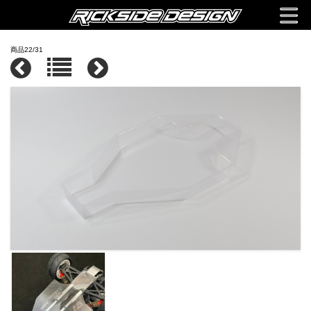
商品22/31