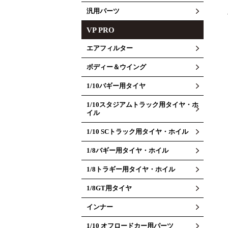
汎用パーツ
VP PRO
エアフィルター
ボディー＆ウイング
1/10バギー用タイヤ
1/10スタジアムトラック用タイヤ・ホ
イル
1/10 SCトラック用タイヤ・ホイル
1/8バギー用タイヤ・ホイル
1/8トラギー用タイヤ・ホイル
1/8GT用タイヤ
インナー
1/10 オフロードカー用パーツ