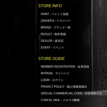
STORE INFO
PAINT - ペイント依頼
DRIVER'S - ドライバー
BRAND - ブランド一覧
RESULT - 制作実績
DEALER - 販売店
EVENT - イベント
STORE GUIDE
MEMBER REGISTRATION - 会員登録
MYPAGE - マイページ
LOGIN - ログイン
PRIVACY POLICY - 個人情報保護法
SPECIAL COMMERCIAL CODE - 特定商取引法
CANCEL MAIL - メルマガ解除