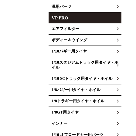
汎用パーツ
VP PRO
エアフィルター
ボディー＆ウイング
1/10バギー用タイヤ
1/10スタジアムトラック用タイヤ・ホ
イル
1/10 SCトラック用タイヤ・ホイル
1/8バギー用タイヤ・ホイル
1/8トラギー用タイヤ・ホイル
1/8GT用タイヤ
インナー
1/10 オフロードカー用パーツ