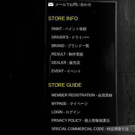
メールでお問い合わせ
STORE INFO
PAINT - ペイント依頼
DRIVER'S - ドライバー
BRAND - ブランド一覧
RESULT - 制作実績
DEALER - 販売店
EVENT - イベント
STORE GUIDE
MEMBER REGISTRATION - 会員登録
MYPAGE - マイページ
LOGIN - ログイン
PRIVACY POLICY - 個人情報保護法
SPECIAL COMMERCIAL CODE - 特定商取引法