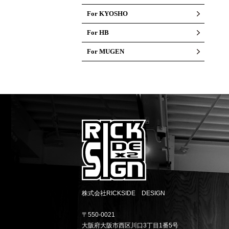
For KYOSHO
For HB
For MUGEN
株式会社RICKSIDE DESIGN
〒550-0021
大阪府大阪市西区川口3丁目1番5号