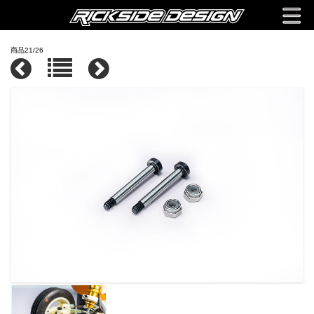
商品21/26