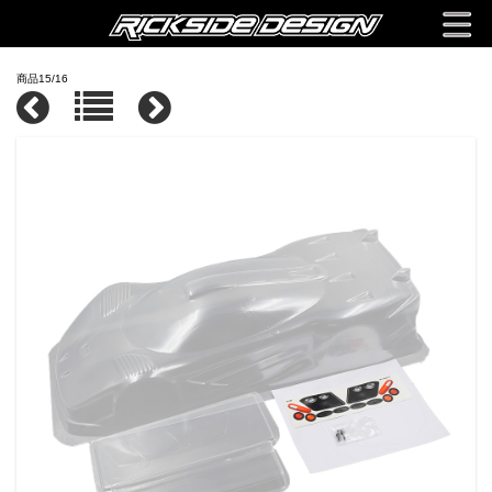
商品15/16