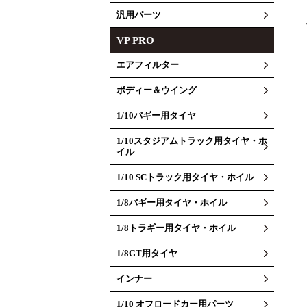
汎用パーツ
VP PRO
エアフィルター
ボディー＆ウイング
1/10バギー用タイヤ
1/10スタジアムトラック用タイヤ・ホ
イル
1/10 SCトラック用タイヤ・ホイル
1/8バギー用タイヤ・ホイル
1/8トラギー用タイヤ・ホイル
1/8GT用タイヤ
インナー
1/10 オフロードカー用パーツ