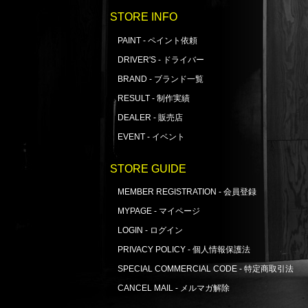
STORE INFO
PAINT - ペイント依頼
DRIVER'S - ドライバー
BRAND - ブランド一覧
RESULT - 制作実績
DEALER - 販売店
EVENT - イベント
STORE GUIDE
MEMBER REGISTRATION - 会員登録
MYPAGE - マイページ
LOGIN - ログイン
PRIVACY POLICY - 個人情報保護法
SPECIAL COMMERCIAL CODE - 特定商取引法
CANCEL MAIL - メルマガ解除