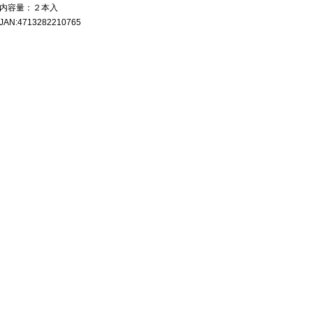
内容量：２本入
JAN:4713282210765